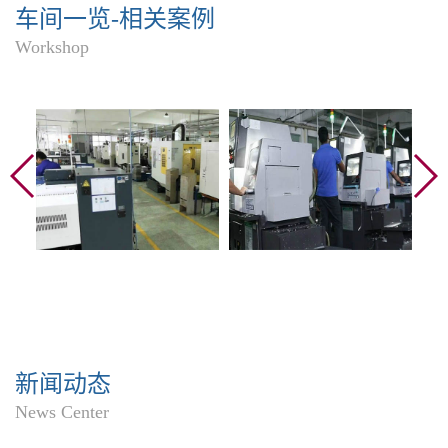
车间一览-相关案例
Workshop
新闻动态
News Center