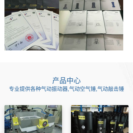
产品中心
专业提供各种气动振动器,气动空气锤,气动敲击锤