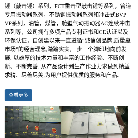
锤（敲击锤）系列，FCT重击型敲击锤等系列，管道
专用振动器系列，不锈钢振动器系列和冲击式BVP
VP系列，油管，煤管，舱壁气动振动器AC连续冲击
系列等，公司拥有多项产品专利证书和CE认证以及
环保认证，自创建以来一直遵循“诚信创品牌,质量赢
市场”的经营理念,踏踏实实,一步一个脚印地向前发
展. 以雄厚的技术力量和丰富的工作经验、不断创
新、不断完善. 从产品设计到生产作业力求做到精益
求精、尽善尽美,为用户提供优质的服务和产品。
查看更多