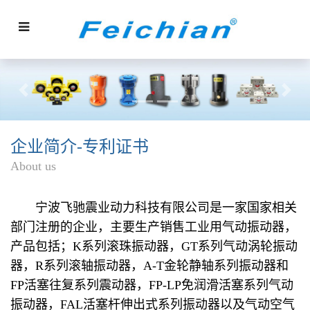
Previous
Next
企业简介-专利证书
About us
宁波飞驰震业动力科技有限公司是一家国家相关
部门注册的企业，主要生产销售工业用气动振动器，
产品包括；K系列滚珠振动器，GT系列气动涡轮振动
器，R系列滚轴振动器，A-T金轮静轴系列振动器和
FP活塞往复系列震动器，FP-LP免润滑活塞系列气动
振动器，FAL活塞杆伸出式系列振动器以及气动空气